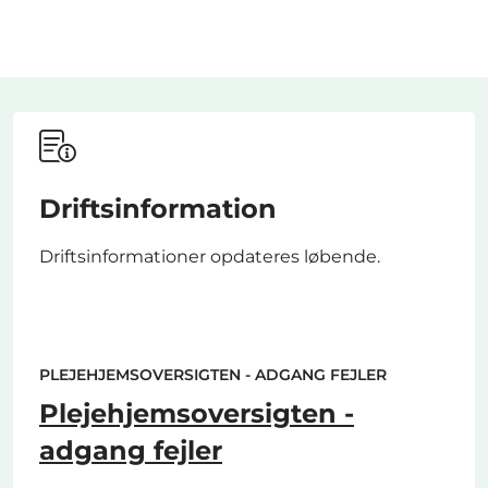
Driftsinformation
Driftsinformationer opdateres løbende.
PLEJEHJEMSOVERSIGTEN - ADGANG FEJLER
Plejehjemsoversigten -
adgang fejler