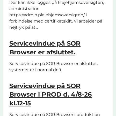
Der kan ikke logges på Plejehjemsoversigten,
administration
https://admin.plejehjemsoversigten/ i
forbindelse med certifikatskift. Vi arbejder på
højtryk på at...
Servicevindue på SOR
Browser er afsluttet.
Servicevindue på SOR Browser er afsluttet.
systemet er i normal drift
Servicevindue på SOR
Browser i PROD d. 4/8-26
kl.12-15
Servicevindue på SOR Browser i produktion