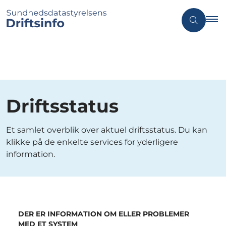
Driftsstatus
Et samlet overblik over aktuel driftsstatus. Du kan
klikke på de enkelte services for yderligere
information.
DER ER INFORMATION OM ELLER PROBLEMER
MED ET SYSTEM