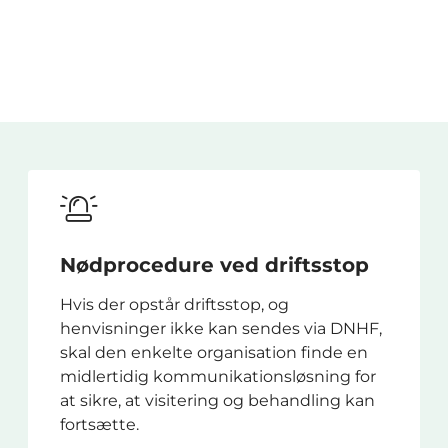
Nødprocedure ved driftsstop
Hvis der opstår driftsstop, og
henvisninger ikke kan sendes via DNHF,
skal den enkelte organisation finde en
midlertidig kommunikationsløsning for
at sikre, at visitering og behandling kan
fortsætte.