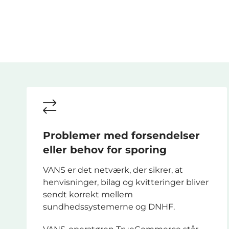
Problemer med forsendelser
eller behov for sporing
VANS er det netværk, der sikrer, at
henvisninger, bilag og kvitteringer bliver
sendt korrekt mellem
sundhedssystemerne og DNHF.