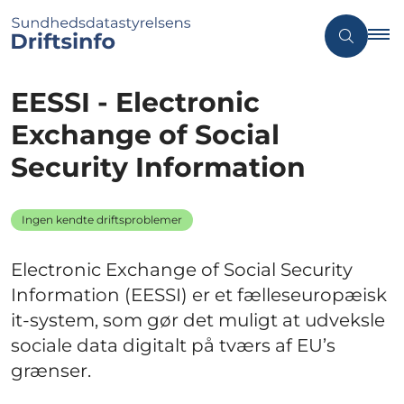
EESSI - Electronic
Exchange of Social
Security Information
Ingen kendte driftsproblemer
Electronic Exchange of Social Security
Information (EESSI) er et fælleseuropæisk
it-system, som gør det muligt at udveksle
sociale data digitalt på tværs af EU’s
grænser.