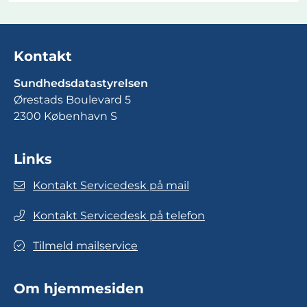
Kontakt
Sundhedsdatastyrelsen
Ørestads Boulevard 5
2300 København S
Links
Kontakt Servicedesk på mail
Kontakt Servicedesk på telefon
Tilmeld mailservice
Om hjemmesiden