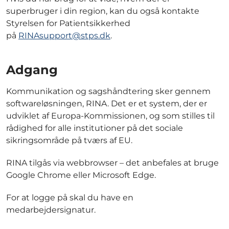
superbruger i din region, kan du også kontakte
Styrelsen for Patientsikkerhed
på
RINAsupport@stps.dk
.
Adgang
Kommunikation og sagshåndtering sker gennem
softwareløsningen, RINA. Det er et system, der er
udviklet af Europa-Kommissionen, og som stilles til
rådighed for alle institutioner på det sociale
sikringsområde på tværs af EU.
RINA tilgås via webbrowser – det anbefales at bruge
Google Chrome eller Microsoft Edge.
For at logge på skal du have en
medarbejdersignatur.