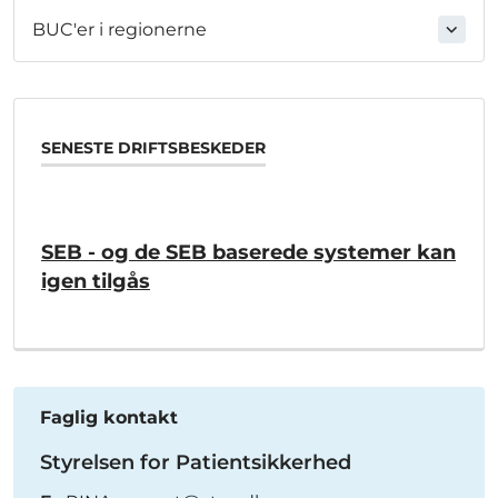
BUC'er i regionerne
SENESTE DRIFTSBESKEDER
SEB - og de SEB baserede systemer kan
igen tilgås
Faglig kontakt
Styrelsen for Patientsikkerhed