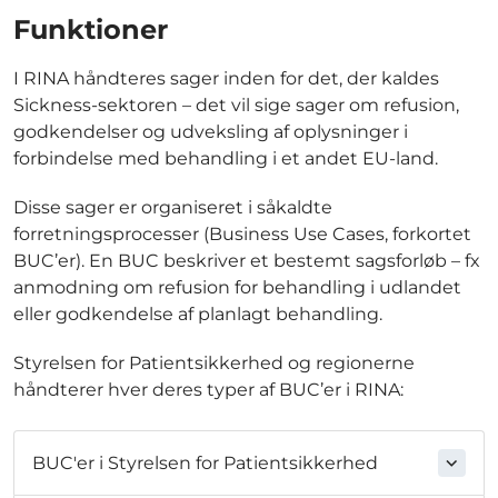
Funktioner
I RINA håndteres sager inden for det, der kaldes
Sickness-sektoren – det vil sige sager om refusion,
godkendelser og udveksling af oplysninger i
forbindelse med behandling i et andet EU-land.
Disse sager er organiseret i såkaldte
forretningsprocesser (Business Use Cases, forkortet
BUC’er). En BUC beskriver et bestemt sagsforløb – fx
anmodning om refusion for behandling i udlandet
eller godkendelse af planlagt behandling.
Styrelsen for Patientsikkerhed og regionerne
håndterer hver deres typer af BUC’er i RINA:
BUC'er i Styrelsen for Patientsikkerhed