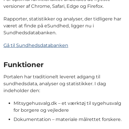
versioner af Chrome, Safari, Edge og Firefox.
Rapporter, statistikker og analyser, der tidligere har
været at finde på eSundhed, ligger nu i
Sundhedsdatabanken.
Gå til Sundhedsdatabanken
Funktioner
Portalen har traditionelt leveret adgang til
sundhedsdata, analyser og statistikker. I dag
indeholder den:
Mitsygehusvalg.dk – et værktøj til sygehusvalg
for borgere og vejledere
Dokumentation – materiale målrettet forskere.