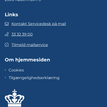
Links
Kontakt Servicedesk på mail
33 32 39 00
Tilmeld mailservice
Om hjemmesiden
Cookies
Tilgængelighedserklæring