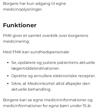
Borgere har kun adgang til egne
medicinoplysninger.
Funktioner
FMK giver et samlet overblik over borgerens
medicinering.
Med FMK kan sundhedspersonale:
Se, opdatere og justere patientens aktuelle
lægemiddelordinationer.
Oprette og annullere elektroniske recepter.
Sikre, at Medicinkortet altid afspejler den
aktuelle behandling.
Borgere kan se egne medicininformationer og
medicinformationer for egne børn under 15 år.