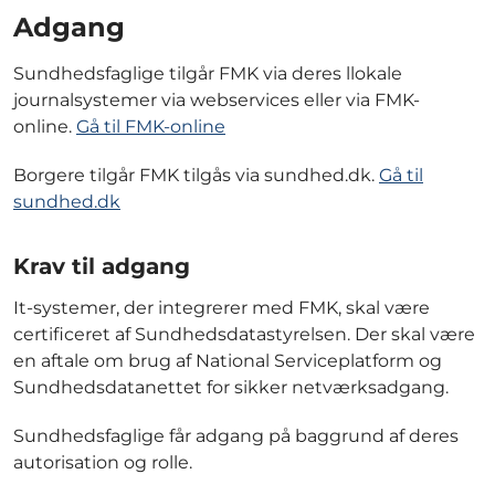
Adgang
Sundhedsfaglige tilgår FMK via deres llokale
journalsystemer via webservices eller via FMK-
online.
Gå til FMK-online
Borgere tilgår FMK tilgås via sundhed.dk.
Gå til
sundhed.dk
Krav til adgang
It-systemer, der integrerer med FMK, skal være
certificeret af Sundhedsdatastyrelsen. Der skal være
en aftale om brug af National Serviceplatform og
Sundhedsdatanettet for sikker netværksadgang.
Sundhedsfaglige får adgang på baggrund af deres
autorisation og rolle.