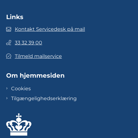
Links
Kontakt Servicedesk på mail
33 32 39 00
Tilmeld mailservice
Om hjemmesiden
Cookies
Tilgængelighedserklæring