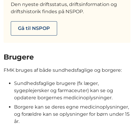
Den nyeste driftsstatus, driftsinformation og
driftshistorik findes på NSPOP.
Gå til NSPOP
Brugere
FMK bruges af både sundhedsfaglige og borgere:
Sundhedsfaglige brugere (fx læger,
sygeplejersker og farmaceuter) kan se og
opdatere borgernes medicinoplysninger.
Borgere kan se deres egne medicinoplysninger,
og forældre kan se oplysninger for børn under 15
år.