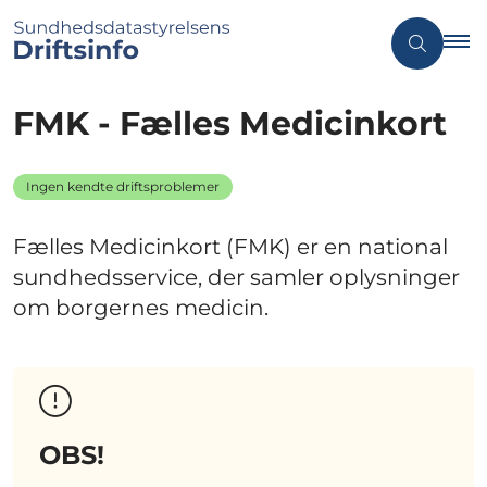
FMK - Fælles Medicinkort
Ingen kendte driftsproblemer
Fælles Medicinkort (FMK) er en national
sundhedsservice, der samler oplysninger
om borgernes medicin.
OBS!