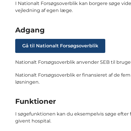
I Nationalt Forsøgsoverblik kan borgere søge vide
vejledning af egen læge.
Adgang
Gå til Nationalt Forsøgsoverblik
Nationalt Forsøgsoverblik anvender SEB til bruge
Nationalt Forsøgsoverblik er finansieret af de fem 
løsningen.
Funktioner
I søgefunktionen kan du eksempelvis søge efter f
givent hospital.