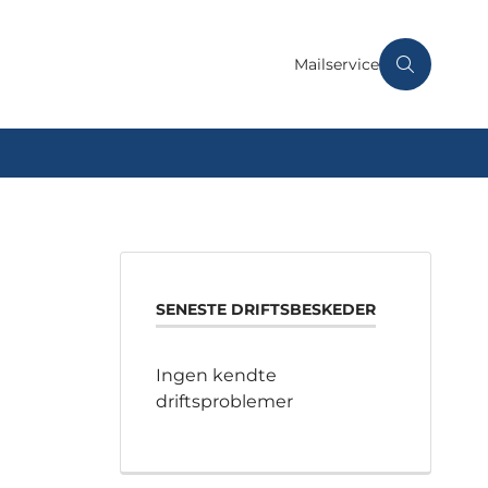
Mailservice
SENESTE DRIFTSBESKEDER
Ingen kendte
driftsproblemer