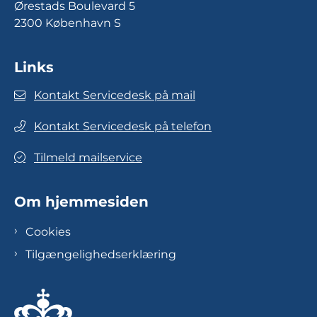
Ørestads Boulevard 5
2300 København S
Links
Kontakt Servicedesk på mail
Kontakt Servicedesk på telefon
Tilmeld mailservice
Om hjemmesiden
Cookies
Tilgængelighedserklæring