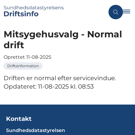
Mitsygehusvalg - Normal
drift
Oprettet
11-08-2025
Driftsinformation
Driften er normal efter servicevindue.
Opdateret: 11-08-2025 kl. 08:53
Kontakt
Sundhedsdatastyrelsen