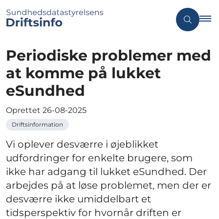
Periodiske problemer med
at komme på lukket
eSundhed
Oprettet
26-08-2025
Driftsinformation
Vi oplever desværre i øjeblikket
udfordringer for enkelte brugere, som
ikke har adgang til lukket eSundhed. Der
arbejdes på at løse problemet, men der er
desværre ikke umiddelbart et
tidsperspektiv for hvornår driften er