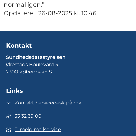
normal igen.”
Opdateret: 26-08-2025 kl. 10:46
Kontakt
Sundhedsdatastyrelsen
Ørestads Boulevard 5
2300 København S
Links
Kontakt Servicedesk på mail
33 32 39 00
Tilmeld mailservice