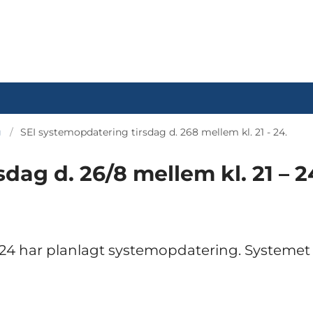
g
SEI systemopdatering tirsdag d. 268 mellem kl. 21 - 24.
dag d. 26/8 mellem kl. 21 – 2
 – 24 har planlagt systemopdatering. Systemet 