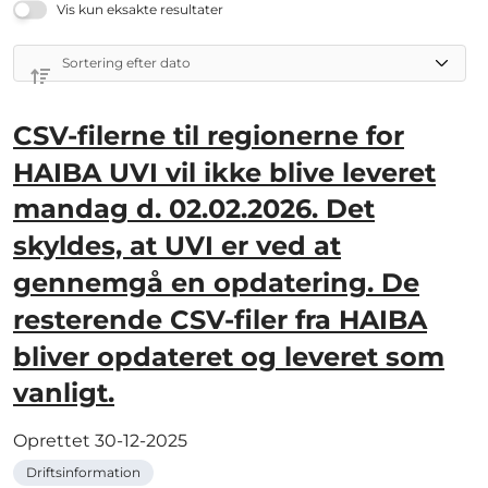
Vis kun eksakte resultater
CSV-filerne til regionerne for
HAIBA UVI vil ikke blive leveret
mandag d. 02.02.2026. Det
skyldes, at UVI er ved at
gennemgå en opdatering. De
resterende CSV-filer fra HAIBA
bliver opdateret og leveret som
vanligt.
Oprettet
30-12-2025
Driftsinformation