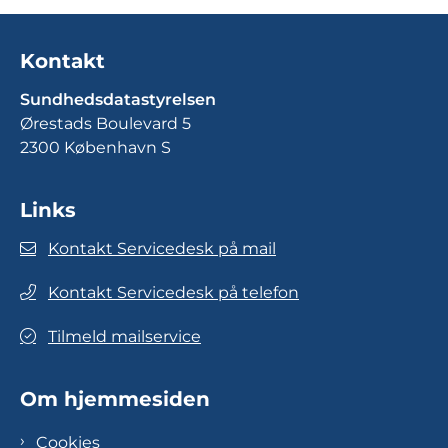
Kontakt
Sundhedsdatastyrelsen
Ørestads Boulevard 5
2300 København S
Links
Kontakt Servicedesk på mail
Kontakt Servicedesk på telefon
Tilmeld mailservice
Om hjemmesiden
Cookies