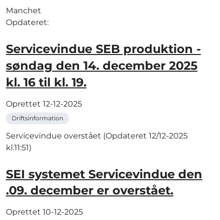
Manchet
Opdateret:
Servicevindue SEB produktion -
søndag den 14. december 2025
kl. 16 til kl. 19.
Oprettet
12-12-2025
Driftsinformation
Servicevindue overstået (Opdateret 12/12-2025
kl.11:51)
SEI systemet Servicevindue den
.09. december er overstået.
Oprettet
10-12-2025