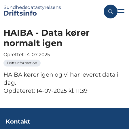
HAIBA - Data kører
normalt igen
Oprettet
14-07-2025
Driftsinformation
HAIBA kører igen og vi har leveret data i
dag.
Opdateret: 14-07-2025 kl. 11:39
Kontakt