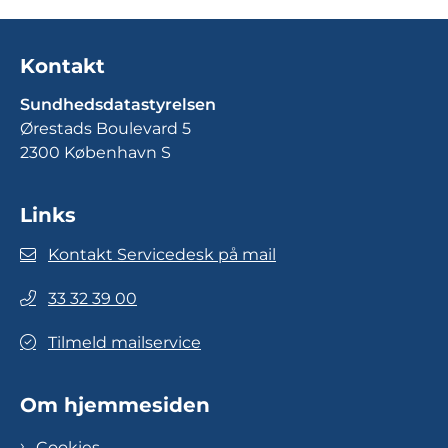
Kontakt
Sundhedsdatastyrelsen
Ørestads Boulevard 5
2300 København S
Links
Kontakt Servicedesk på mail
33 32 39 00
Tilmeld mailservice
Om hjemmesiden
Cookies