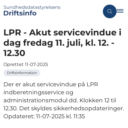
LPR - Akut servicevindue i
dag fredag 11. juli, kl. 12. -
12.30
Oprettet
11-07-2025
Driftsinformation
Der er akut servicevindue på LPR
indberetningsservice og
administrationsmodul dd. Klokken 12 til
12.30. Det skyldes sikkerhedsopdateringer.
Opdateret: 11-07-2025 kl. 11:35