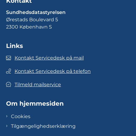
Kontakt
Sundhedsdatastyrelsen
Ørestads Boulevard 5
2300 København S
Links
Kontakt Servicedesk på mail
Kontakt Servicedesk på telefon
Tilmeld mailservice
Om hjemmesiden
Cookies
Tilgængelighedserklæring