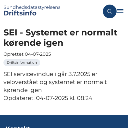
SEI - Systemet er normalt
kørende igen
Oprettet
04-07-2025
Driftsinformation
SEI servicevindue i går 3.7.2025 er
veloverstået og systemet er normalt
kørende igen
Opdateret: 04-07-2025 kl. 08:24