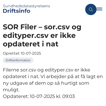
SOR Filer – sor.csv og
edityper.csv er ikke
opdateret i nat
Oprettet
10-07-2025
Driftsinformation
Filerne sor.csv og edityper.csv er ikke
opdateret i nat. Vi arbejder på at få lagt en
ny udgave af dem op så hurtigt som
muligt.
Opdateret: 10-07-2025 kl. 09:03