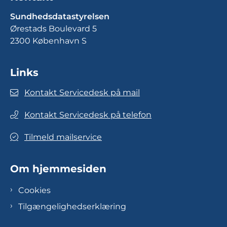
Sundhedsdatastyrelsen
Ørestads Boulevard 5
2300 København S
Links
Kontakt Servicedesk på mail
Kontakt Servicedesk på telefon
Tilmeld mailservice
Om hjemmesiden
Cookies
Tilgængelighedserklæring