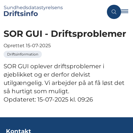
SOR GUI - Driftsproblemer
Oprettet
15-07-2025
Driftsinformation
SOR GUI oplever driftsproblemer i
øjeblikket og er derfor delvist
utilgængelig. Vi arbejder på at få løst det
så hurtigt som muligt.
Opdateret: 15-07-2025 kl. 09:26
Kontakt