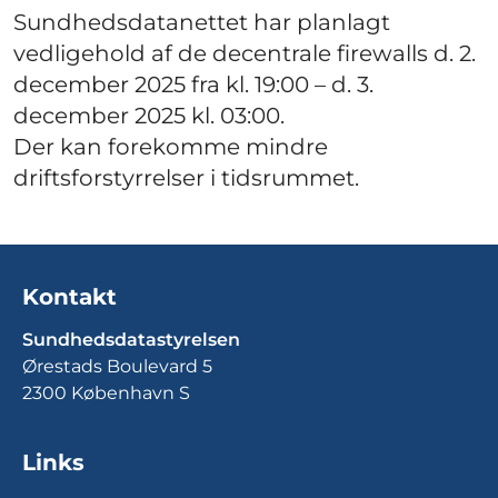
Sundhedsdatanettet har planlagt
vedligehold af de decentrale firewalls d. 2.
december 2025 fra kl. 19:00 – d. 3.
december 2025 kl. 03:00.
Der kan forekomme mindre
driftsforstyrrelser i tidsrummet.
Kontakt
Sundhedsdatastyrelsen
Ørestads Boulevard 5
2300 København S
Links