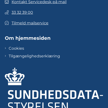
Kontakt Servicedesk på mail
33 32 39 00
Tilmeld mailservice
Om hjemmesiden
Cookies
Tilgængelighedserklæring