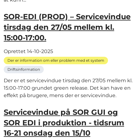
SOR-EDI (PROD) – Servicevindue
tirsdag den 27/05 mellem kl.
15:00-17:00.
Oprettet
14-10-2025
Der er information om eller problem med et system
Driftsinformation
Der er et servicevindue tirsdag den 27/05 mellem kl.
15:00-17:00 grundet green release. Det kan have en
effekt på brugere, mens der er servicevindue.
Servicevindue på SOR GUI og
SOR EDI i produktion - tidsrum
16-21 onsdag den 15/10