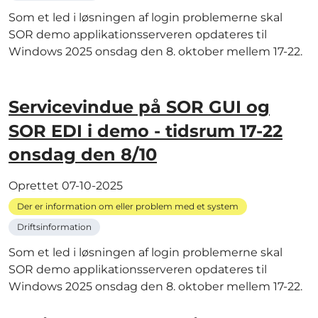
Som et led i løsningen af login problemerne skal
SOR demo applikationsserveren opdateres til
Windows 2025 onsdag den 8. oktober mellem 17-22.
Servicevindue på SOR GUI og
SOR EDI i demo - tidsrum 17-22
onsdag den 8/10
Oprettet
07-10-2025
Der er information om eller problem med et system
Driftsinformation
Som et led i løsningen af login problemerne skal
SOR demo applikationsserveren opdateres til
Windows 2025 onsdag den 8. oktober mellem 17-22.