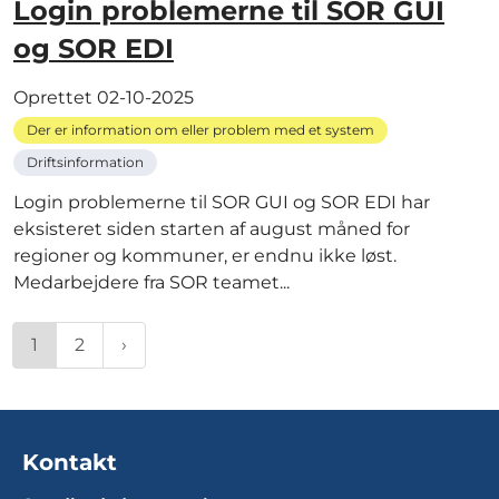
Login problemerne til SOR GUI
og SOR EDI
Oprettet
02-10-2025
Der er information om eller problem med et system
Driftsinformation
Login problemerne til SOR GUI og SOR EDI har
eksisteret siden starten af august måned for
regioner og kommuner, er endnu ikke løst.
Medarbejdere fra SOR teamet...
1
2
Kontakt