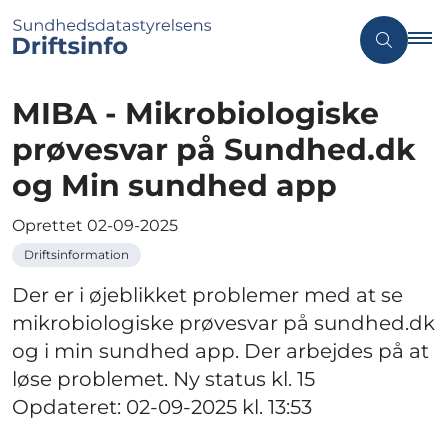
MIBA - Mikrobiologiske
prøvesvar på Sundhed.dk
og Min sundhed app
Oprettet
02-09-2025
Driftsinformation
Der er i øjeblikket problemer med at se
mikrobiologiske prøvesvar på sundhed.dk
og i min sundhed app. Der arbejdes på at
løse problemet. Ny status kl. 15
Opdateret: 02-09-2025 kl. 13:53