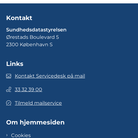
Kontakt
Sundhedsdatastyrelsen
Ørestads Boulevard 5
2300 København S
Links
Kontakt Servicedesk på mail
33 32 39 00
Tilmeld mailservice
Om hjemmesiden
Cookies