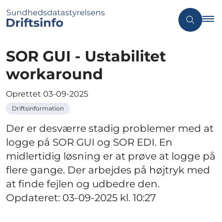
SOR GUI - Ustabilitet
workaround
Oprettet
03-09-2025
Driftsinformation
Der er desværre stadig problemer med at
logge på SOR GUI og SOR EDI. En
midlertidig løsning er at prøve at logge på
flere gange. Der arbejdes på højtryk med
at finde fejlen og udbedre den.
Opdateret: 03-09-2025 kl. 10:27