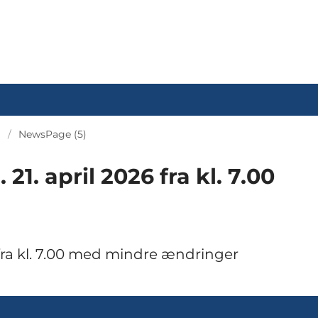
NewsPage (5)
1. april 2026 fra kl. 7.00
 fra kl. 7.00 med mindre ændringer