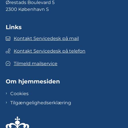
Ørestads Boulevard 5
2300 København S
Links
Kontakt Servicedesk på mail
Kontakt Servicedesk på telefon
Tilmeld mailservice
Om hjemmesiden
Cookies
Tilgængelighedserklæring