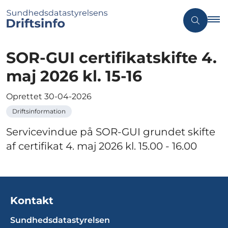
SOR-GUI certifikatskifte 4.
maj 2026 kl. 15-16
Oprettet
30-04-2026
Driftsinformation
Servicevindue på SOR-GUI grundet skifte
af certifikat 4. maj 2026 kl. 15.00 - 16.00
Kontakt
Sundhedsdatastyrelsen