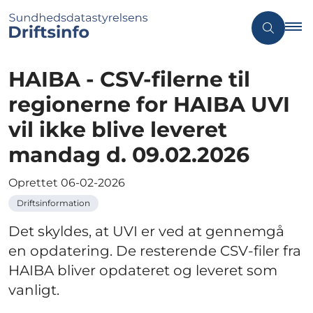
HAIBA - CSV-filerne til
regionerne for HAIBA UVI
vil ikke blive leveret
mandag d. 09.02.2026
Oprettet
06-02-2026
Driftsinformation
Det skyldes, at UVI er ved at gennemgå
en opdatering. De resterende CSV-filer fra
HAIBA bliver opdateret og leveret som
vanligt.