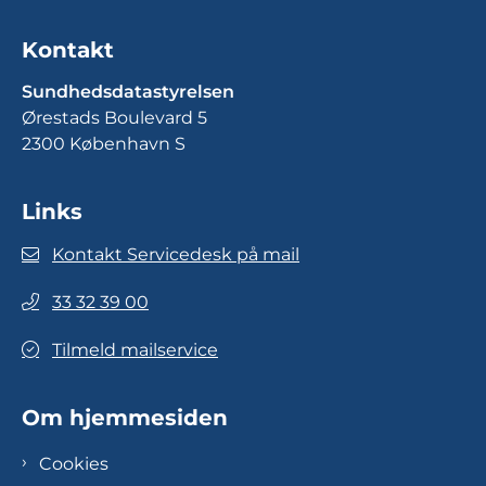
Kontakt
Sundhedsdatastyrelsen
Ørestads Boulevard 5
2300 København S
Links
Kontakt Servicedesk på mail
33 32 39 00
Tilmeld mailservice
Om hjemmesiden
Cookies