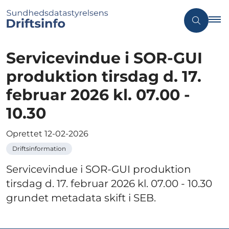
Servicevindue i SOR-GUI
produktion tirsdag d. 17.
februar 2026 kl. 07.00 -
10.30
Oprettet
12-02-2026
Driftsinformation
Servicevindue i SOR-GUI produktion
tirsdag d. 17. februar 2026 kl. 07.00 - 10.30
grundet metadata skift i SEB.