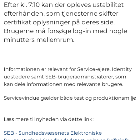
Efter kl. 7:10 kan der opleves ustabilitet
efterhånden, som tjenesterne skifter
certifikat oplysninger på deres side.
Brugerne må forsøge log-in med nogle
minutters mellemrum.
Informationen er relevant for Service-ejere, Identity
udstedere samt SEB-brugeradministratorer, som
kan dele informationen med relevante brugere.
Servicevindue gælder både test og produktionsmiljø
Læs mere til nyheden via dette link:
SEB - Sundhedsvæsenets Elektroniske