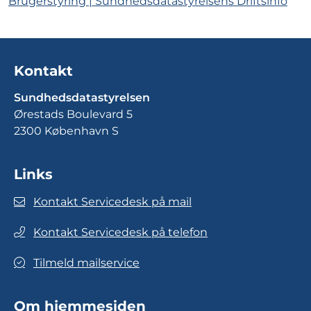
Brugerstyring | Sundhedsdatastyrelsens Driftsinfo
Kontakt
Sundhedsdatastyrelsen
Ørestads Boulevard 5
2300 København S
Links
Kontakt Servicedesk på mail
Kontakt Servicedesk på telefon
Tilmeld mailservice
Om hjemmesiden