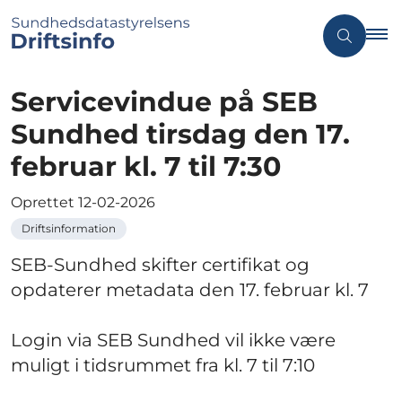
Servicevindue på SEB
Sundhed tirsdag den 17.
februar kl. 7 til 7:30
Oprettet
12-02-2026
Driftsinformation
SEB-Sundhed skifter certifikat og
opdaterer metadata den 17. februar kl. 7
Login via SEB Sundhed vil ikke være
muligt i tidsrummet fra kl. 7 til 7:10