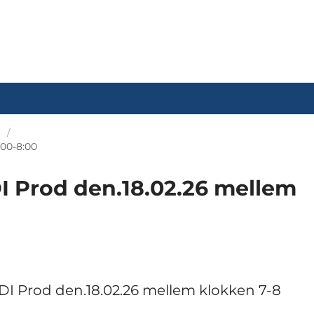
:00-8:00
I Prod den.18.02.26 mellem
DI Prod den.18.02.26 mellem klokken 7-8