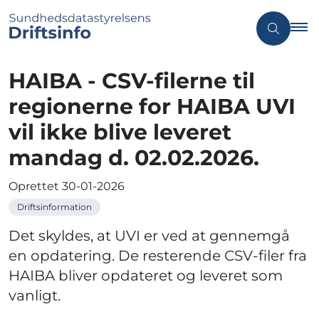
HAIBA - CSV-filerne til
regionerne for HAIBA UVI
vil ikke blive leveret
mandag d. 02.02.2026.
Oprettet
30-01-2026
Driftsinformation
Det skyldes, at UVI er ved at gennemgå
en opdatering. De resterende CSV-filer fra
HAIBA bliver opdateret og leveret som
vanligt.