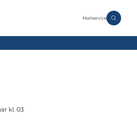
Mailservice
ar kl. 03