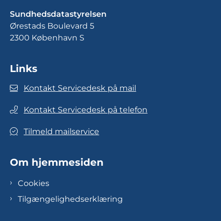
Sundhedsdatastyrelsen
Ørestads Boulevard 5
2300 København S
Links
Kontakt Servicedesk på mail
Kontakt Servicedesk på telefon
Tilmeld mailservice
Om hjemmesiden
Cookies
Tilgængelighedserklæring