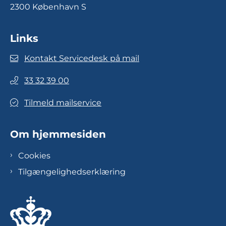
2300 København S
Links
Kontakt Servicedesk på mail
33 32 39 00
Tilmeld mailservice
Om hjemmesiden
Cookies
Tilgængelighedserklæring