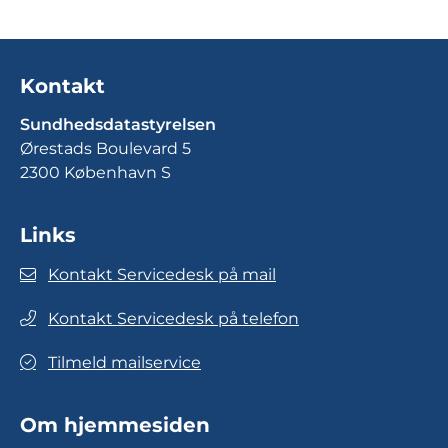
Kontakt
Sundhedsdatastyrelsen
Ørestads Boulevard 5
2300 København S
Links
Kontakt Servicedesk på mail
Kontakt Servicedesk på telefon
Tilmeld mailservice
Om hjemmesiden