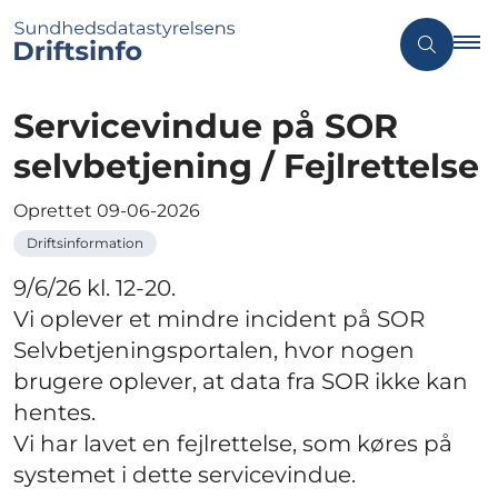
Servicevindue på SOR
selvbetjening / Fejlrettelse
Oprettet
09-06-2026
Driftsinformation
9/6/26 kl. 12-20.
Vi oplever et mindre incident på SOR
Selvbetjeningsportalen, hvor nogen
brugere oplever, at data fra SOR ikke kan
hentes.
Vi har lavet en fejlrettelse, som køres på
systemet i dette servicevindue.