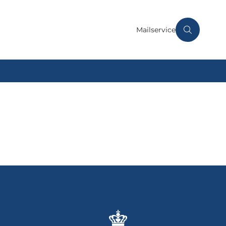
Mailservice