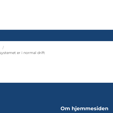
systemet er i normal drift
Om hjemmesiden