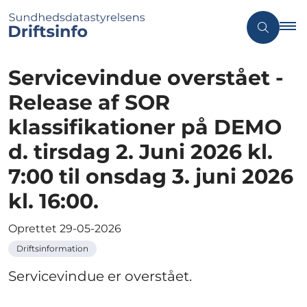
Servicevindue overstået -
Release af SOR
klassifikationer på DEMO
d. tirsdag 2. Juni 2026 kl.
7:00 til onsdag 3. juni 2026
kl. 16:00.
Oprettet
29-05-2026
Driftsinformation
Servicevindue er overstået.