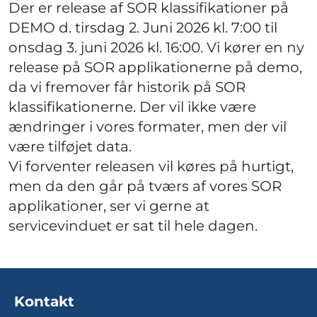
Der er release af SOR klassifikationer på
DEMO d. tirsdag 2. Juni 2026 kl. 7:00 til
onsdag 3. juni 2026 kl. 16:00. Vi kører en ny
release på SOR applikationerne på demo,
da vi fremover får historik på SOR
klassifikationerne. Der vil ikke være
ændringer i vores formater, men der vil
være tilføjet data.
Vi forventer releasen vil køres på hurtigt,
men da den går på tværs af vores SOR
applikationer, ser vi gerne at
servicevinduet er sat til hele dagen.
Kontakt