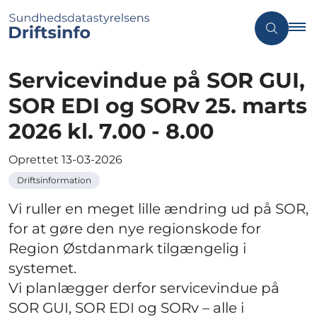
Servicevindue på SOR GUI,
SOR EDI og SORv 25. marts
2026 kl. 7.00 - 8.00
Oprettet
13-03-2026
Driftsinformation
Vi ruller en meget lille ændring ud på SOR,
for at gøre den nye regionskode for
Region Østdanmark tilgængelig i
systemet.
Vi planlægger derfor servicevindue på
SOR GUI, SOR EDI og SORv – alle i