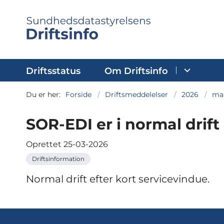
Driftsstatus
Om Driftsinfo
Du er her:
Forside
Driftsmeddelelser
2026
ma
SOR-EDI er i normal drift
Oprettet
25-03-2026
Driftsinformation
Normal drift efter kort servicevindue.