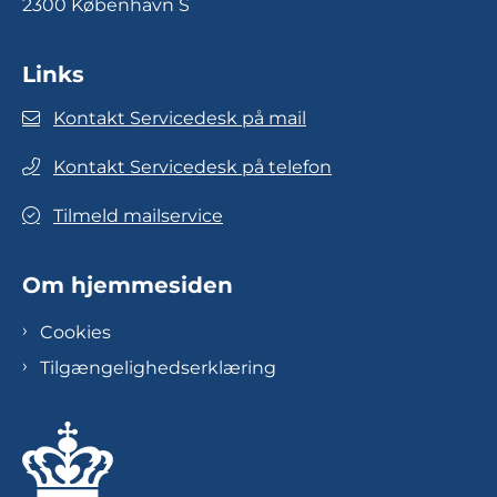
2300 København S
Links
Kontakt Servicedesk på mail
Kontakt Servicedesk på telefon
Tilmeld mailservice
Om hjemmesiden
Cookies
Tilgængelighedserklæring