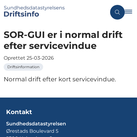
SOR-GUI er i normal drift
efter servicevindue
Oprettet
25-03-2026
Driftsinformation
Normal drift efter kort servicevindue.
Kontakt
Sundhedsdatastyrelsen
Ørestads Boulevard 5