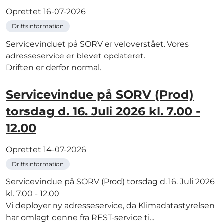
Oprettet
16-07-2026
Driftsinformation
Servicevinduet på SORV er veloverstået. Vores
adresseservice er blevet opdateret.
Driften er derfor normal.
Servicevindue på SORV (Prod)
torsdag d. 16. Juli 2026 kl. 7.00 -
12.00
Oprettet
14-07-2026
Driftsinformation
Servicevindue på SORV (Prod) torsdag d. 16. Juli 2026
kl. 7.00 - 12.00
Vi deployer ny adresseservice, da Klimadatastyrelsen
har omlagt denne fra REST-service ti...