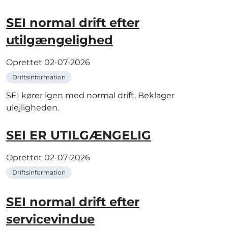
SEI normal drift efter
utilgængelighed
Oprettet
02-07-2026
Driftsinformation
SEI kører igen med normal drift. Beklager
ulejligheden.
SEI ER UTILGÆNGELIG
Oprettet
02-07-2026
Driftsinformation
SEI normal drift efter
servicevindue