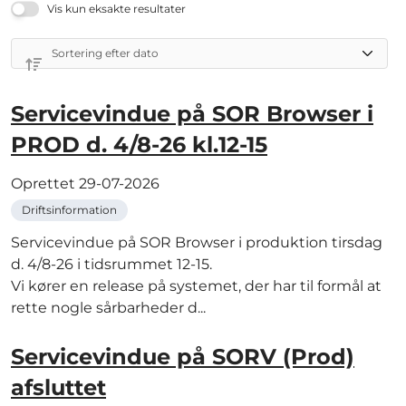
Vis kun eksakte resultater
Servicevindue på SOR Browser i
PROD d. 4/8-26 kl.12-15
Oprettet
29-07-2026
Driftsinformation
Servicevindue på SOR Browser i produktion tirsdag
d. 4/8-26 i tidsrummet 12-15.
Vi kører en release på systemet, der har til formål at
rette nogle sårbarheder d...
Servicevindue på SORV (Prod)
afsluttet