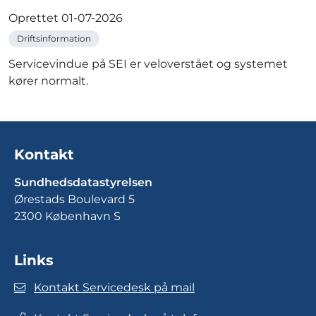
Oprettet
01-07-2026
Driftsinformation
Servicevindue på SEI er veloverstået og systemet
kører normalt.
Kontakt
Sundhedsdatastyrelsen
Ørestads Boulevard 5
2300 København S
Links
Kontakt Servicedesk på mail